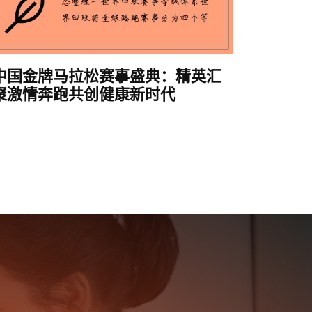
中国金牌马拉松赛事盛典：精英汇
聚激情奔跑共创健康新时代