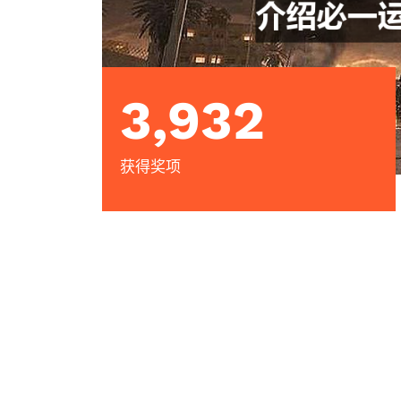
4,154
获得奖项