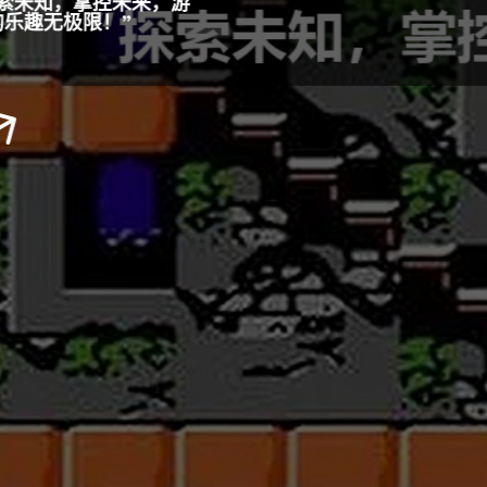
每一次点击，都是通向
新世界的钥匙！