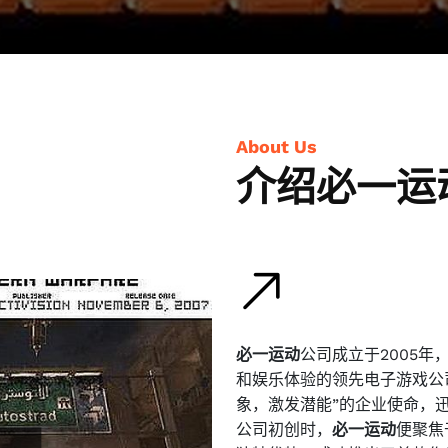
About Us
介绍必一运
必一运动
公司成立于2005
和娱乐体验的领先电子游戏公
象，激发潜能”的企业使命，
公司初创时，
必一运动
便聚焦