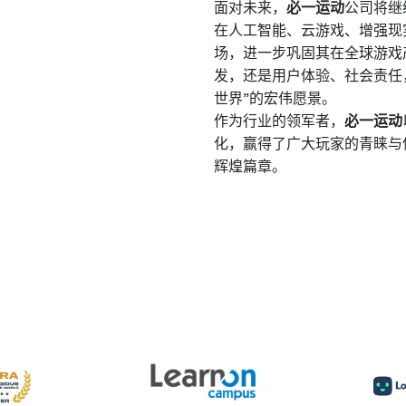
面对未来，
必一运动
公司将继
在人工智能、云游戏、增强现
场，进一步巩固其在全球游戏
发，还是用户体验、社会责任
世界”的宏伟愿景。
作为行业的领军者，
必一运动
化，赢得了广大玩家的青睐与
辉煌篇章。