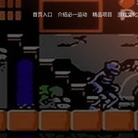
首页入口
介绍必一运动
精品项目
游戏文化