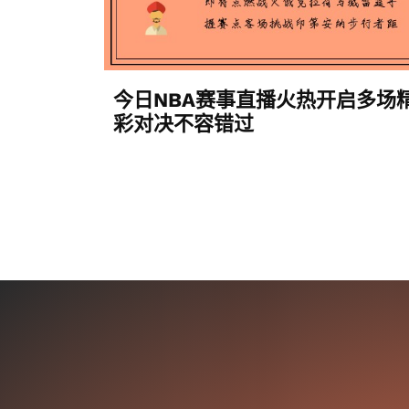
今日NBA赛事直播火热开启多场
彩对决不容错过