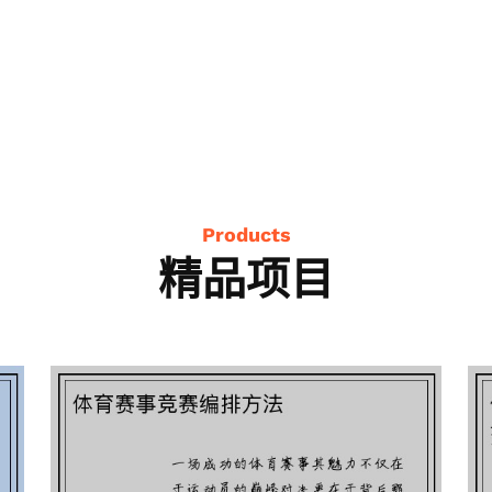
Products
精品项目