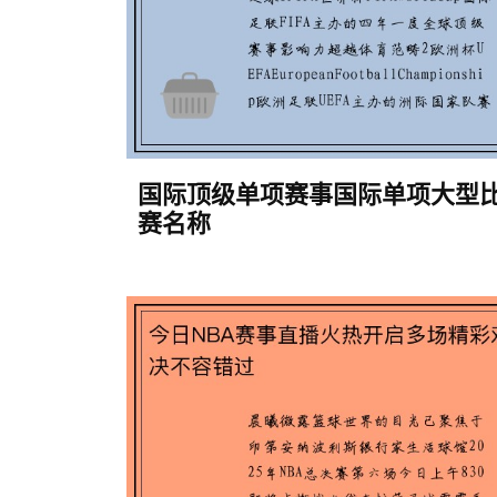
国际顶级单项赛事国际单项大型
赛名称